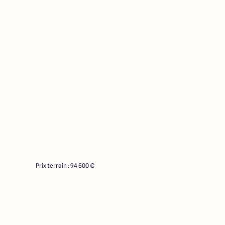
Prix terrain : 94 500 €