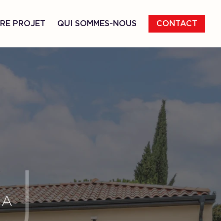
RE PROJET
QUI SOMMES-NOUS
CONTACT