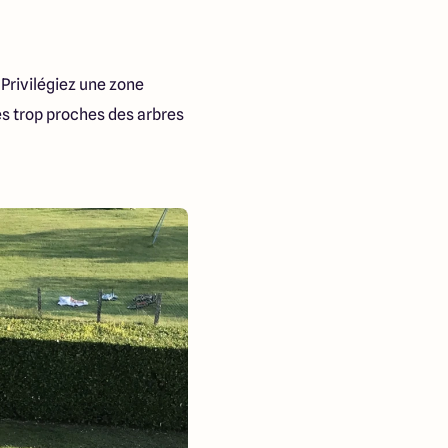
 Privilégiez une zone
nes trop proches des arbres