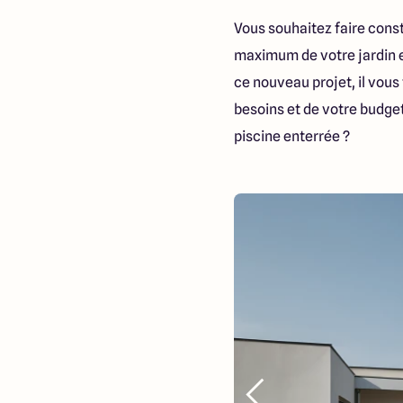
Vous souhaitez faire const
maximum de votre jardin et 
ce nouveau projet, il vous 
besoins et de votre budget
piscine enterrée ?