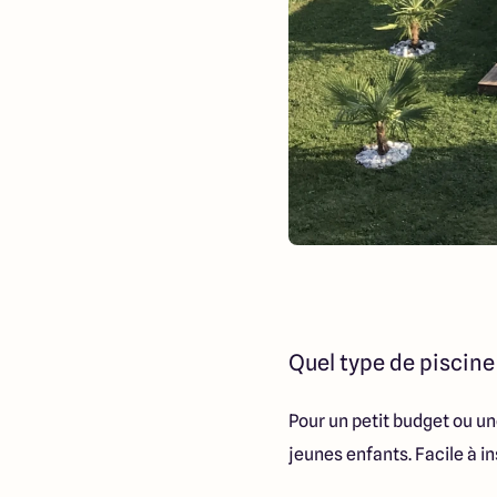
Quel type de piscine 
Pour un petit budget ou un
jeunes enfants. Facile à ins