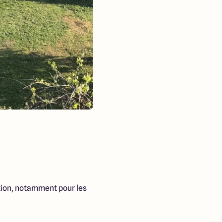
ption, notamment pour les