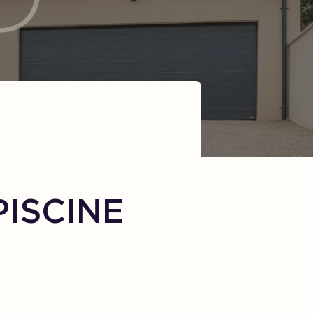
PISCINE