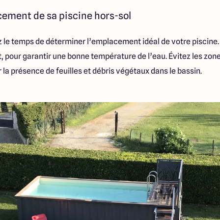
cement de sa piscine hors-sol
ez le temps de déterminer l’emplacement idéal de votre piscine.
ent, pour garantir une bonne température de l’eau. Évitez les zo
r la présence de feuilles et débris végétaux dans le bassin.