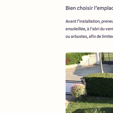
Bien choisir l’empla
Avant l’installation, pren
ensoleillée, à l’abri du v
ou arbustes, afin de limite