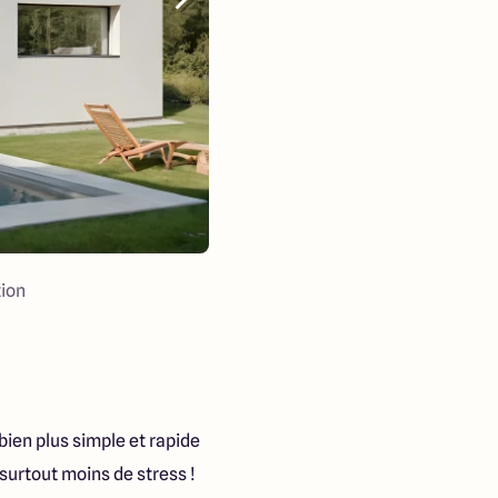
ion
 bien plus simple et rapide
surtout moins de stress !