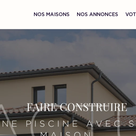
NOS MAISONS
NOS ANNONCES
VOT