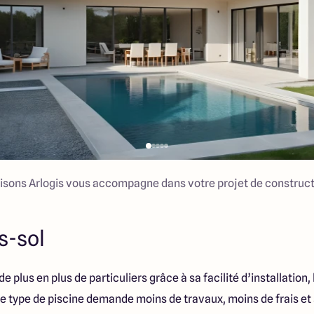
isons Arlogis vous accompagne dans votre projet de construct
s-sol
de plus en plus de particuliers grâce à sa facilité d’installation,
e type de piscine demande moins de travaux, moins de frais et 