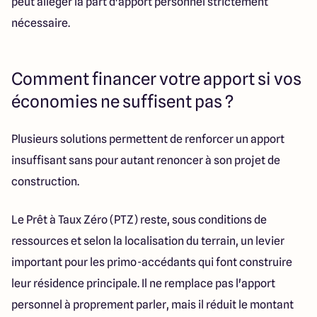
peut alléger la part d'apport personnel strictement
nécessaire.
Comment financer votre apport si vos
économies ne suffisent pas ?
Plusieurs solutions permettent de renforcer un apport
insuffisant sans pour autant renoncer à son projet de
construction.
Le Prêt à Taux Zéro (PTZ) reste, sous conditions de
ressources et selon la localisation du terrain, un levier
important pour les primo-accédants qui font construire
leur résidence principale. Il ne remplace pas l'apport
personnel à proprement parler, mais il réduit le montant