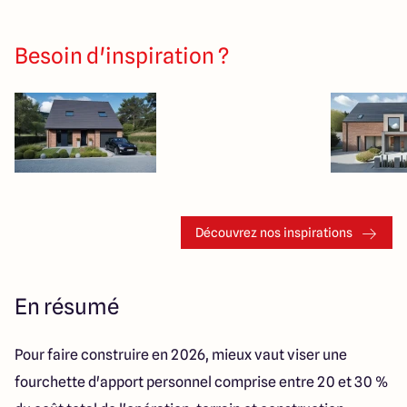
Besoin d'inspiration ?
Découvrez nos inspirations
En résumé
Pour faire construire en 2026, mieux vaut viser une
fourchette d'apport personnel comprise entre 20 et 30 %