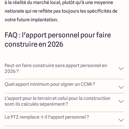
à la réalité du marché local, plutôt qu'à une moyenne
nationale qui ne reflète pas toujours les spécificités de
votre future implantation.
FAQ : l'apport personnel pour faire
construire en 2026
Peut-on faire construire sans apport personnel en
2026 ?
Quel apport minimum pour signer un CCMI ?
L'apport pour le terrain et celui pour la construction
sont-ils calculés séparément ?
Le PTZ remplace-t-il l'apport personnel ?