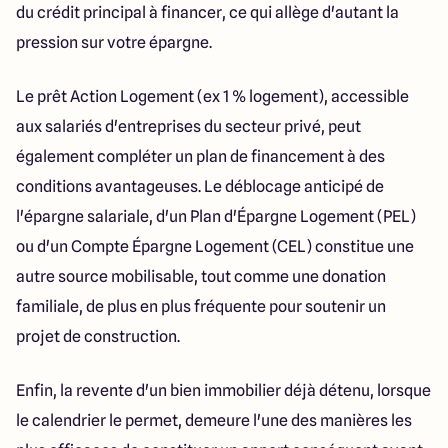
du crédit principal à financer, ce qui allège d'autant la
pression sur votre épargne.
Le prêt Action Logement (ex 1 % logement), accessible
aux salariés d'entreprises du secteur privé, peut
également compléter un plan de financement à des
conditions avantageuses. Le déblocage anticipé de
l'épargne salariale, d'un Plan d'Épargne Logement (PEL)
ou d'un Compte Épargne Logement (CEL) constitue une
autre source mobilisable, tout comme une donation
familiale, de plus en plus fréquente pour soutenir un
projet de construction.
Enfin, la revente d'un bien immobilier déjà détenu, lorsque
le calendrier le permet, demeure l'une des manières les