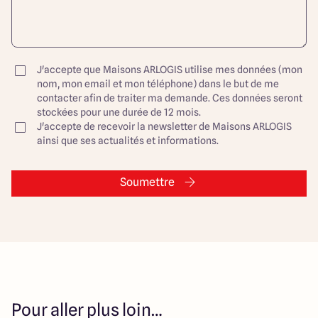
J'accepte que Maisons ARLOGIS utilise mes données (mon
nom, mon email et mon téléphone) dans le but de me
contacter afin de traiter ma demande. Ces données seront
stockées pour une durée de 12 mois.
J'accepte de recevoir la newsletter de Maisons ARLOGIS
ainsi que ses actualités et informations.
Soumettre
Pour aller plus loin…