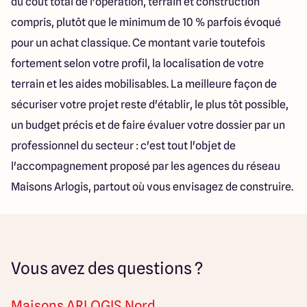
du coût total de l'opération, terrain et construction
compris, plutôt que le minimum de 10 % parfois évoqué
pour un achat classique. Ce montant varie toutefois
fortement selon votre profil, la localisation de votre
terrain et les aides mobilisables. La meilleure façon de
sécuriser votre projet reste d'établir, le plus tôt possible,
un budget précis et de faire évaluer votre dossier par un
professionnel du secteur : c'est tout l'objet de
l'accompagnement proposé par les agences du réseau
Maisons Arlogis, partout où vous envisagez de construire.
Vous avez des questions ?
Maisons ARLOGIS Nord