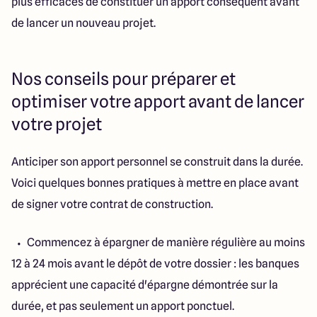
plus efficaces de constituer un apport conséquent avant
de lancer un nouveau projet.
Nos conseils pour préparer et
optimiser votre apport avant de lancer
votre projet
Anticiper son apport personnel se construit dans la durée.
Voici quelques bonnes pratiques à mettre en place avant
de signer votre contrat de construction.
Commencez à épargner de manière régulière au moins
12 à 24 mois avant le dépôt de votre dossier : les banques
apprécient une capacité d'épargne démontrée sur la
durée, et pas seulement un apport ponctuel.