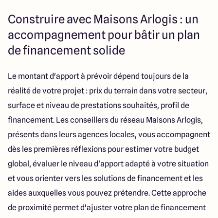
Construire avec Maisons Arlogis : un
accompagnement pour bâtir un plan
de financement solide
Le montant d'apport à prévoir dépend toujours de la
réalité de votre projet : prix du terrain dans votre secteur,
surface et niveau de prestations souhaités, profil de
financement. Les conseillers du réseau Maisons Arlogis,
présents dans leurs agences locales, vous accompagnent
dès les premières réflexions pour estimer votre budget
global, évaluer le niveau d'apport adapté à votre situation
et vous orienter vers les solutions de financement et les
aides auxquelles vous pouvez prétendre. Cette approche
de proximité permet d'ajuster votre plan de financement