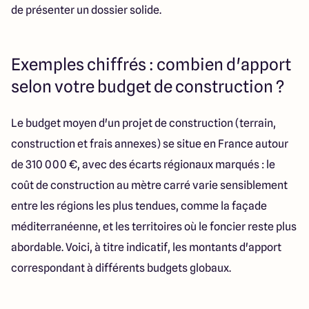
de présenter un dossier solide.
Exemples chiffrés : combien d'apport
selon votre budget de construction ?
Le budget moyen d'un projet de construction (terrain,
construction et frais annexes) se situe en France autour
de 310 000 €, avec des écarts régionaux marqués : le
coût de construction au mètre carré varie sensiblement
entre les régions les plus tendues, comme la façade
méditerranéenne, et les territoires où le foncier reste plus
abordable. Voici, à titre indicatif, les montants d'apport
correspondant à différents budgets globaux.