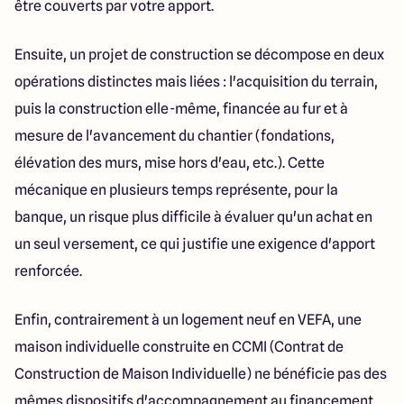
être couverts par votre apport.
Ensuite, un projet de construction se décompose en deux
opérations distinctes mais liées : l'acquisition du terrain,
puis la construction elle-même, financée au fur et à
mesure de l'avancement du chantier (fondations,
élévation des murs, mise hors d'eau, etc.). Cette
mécanique en plusieurs temps représente, pour la
banque, un risque plus difficile à évaluer qu'un achat en
un seul versement, ce qui justifie une exigence d'apport
renforcée.
Enfin, contrairement à un logement neuf en VEFA, une
maison individuelle construite en CCMI (Contrat de
Construction de Maison Individuelle) ne bénéficie pas des
mêmes dispositifs d'accompagnement au financement,