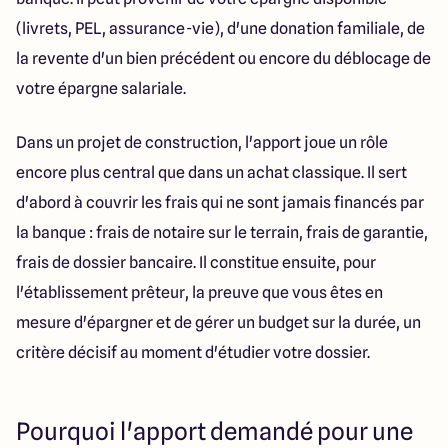
(livrets, PEL, assurance-vie), d'une donation familiale, de
la revente d'un bien précédent ou encore du déblocage de
votre épargne salariale.
Dans un projet de construction, l'apport joue un rôle
encore plus central que dans un achat classique. Il sert
d'abord à couvrir les frais qui ne sont jamais financés par
la banque : frais de notaire sur le terrain, frais de garantie,
frais de dossier bancaire. Il constitue ensuite, pour
l'établissement prêteur, la preuve que vous êtes en
mesure d'épargner et de gérer un budget sur la durée, un
critère décisif au moment d'étudier votre dossier.
Pourquoi l'apport demandé pour une