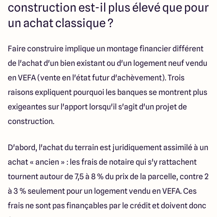
construction est-il plus élevé que pour
un achat classique ?
Faire construire implique un montage financier différent
de l'achat d'un bien existant ou d'un logement neuf vendu
en VEFA (vente en l'état futur d'achèvement). Trois
raisons expliquent pourquoi les banques se montrent plus
exigeantes sur l'apport lorsqu'il s'agit d'un projet de
construction.
D'abord, l'achat du terrain est juridiquement assimilé à un
achat « ancien » : les frais de notaire qui s'y rattachent
tournent autour de 7,5 à 8 % du prix de la parcelle, contre 2
à 3 % seulement pour un logement vendu en VEFA. Ces
frais ne sont pas finançables par le crédit et doivent donc