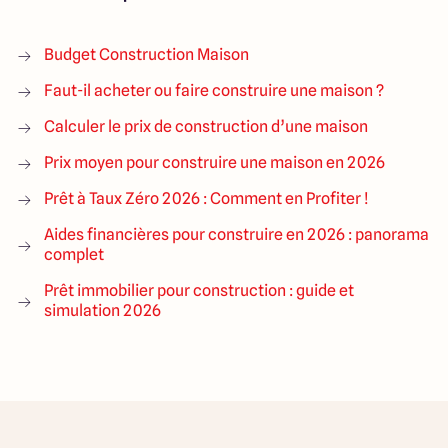
Budget Construction Maison
Faut-il acheter ou faire construire une maison ?
Calculer le prix de construction d’une maison
Prix moyen pour construire une maison en 2026
Prêt à Taux Zéro 2026 : Comment en Profiter !
Aides financières pour construire en 2026 : panorama
complet
Prêt immobilier pour construction : guide et
simulation 2026