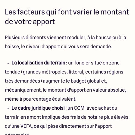
Les facteurs qui font varier le montant
de votre apport
Plusieurs éléments viennent moduler, à la hausse ou à la
baisse, le niveau d'apport qui vous sera demandé.
La localisation du terrain
: un foncier situé en zone
tendue (grandes métropoles, littoral, certaines régions
très demandées) augmente le budget global et,
mécaniquement, le montant d'apport en valeur absolue,
même à pourcentage équivalent.
Le cadre juridique choisi
: un CCMI avec achat du
terrain en amont implique des frais de notaire plus élevés
qu'une VEFA, ce qui pèse directement sur l'apport