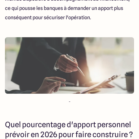
ce qui pousse les banques à demander un apport plus
conséquent pour sécuriser l'opération.
-
Quel pourcentage d'apport personnel
prévoir en 2026 pour faire construire ?