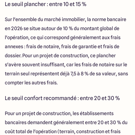
Le seuil plancher : entre 10 et 15 %
Sur l'ensemble du marché immobilier, la norme bancaire
en 2026 se situe autour de 10 % du montant global de
l'opération, ce qui correspond généralement aux frais
annexes : frais de notaire, frais de garantie et frais de
dossier. Pour un projet de construction, ce plancher
s'avère souvent insuffisant, car les frais de notaire sur le
terrain seul représentent déjà 7,5 à 8 % de sa valeur, sans
compter les autres frais.
Le seuil confort recommandé : entre 20 et 30 %
Pour un projet de construction, les établissements
bancaires demandent généralement entre 20 et 30 % du
coût total de l'opération (terrain, construction et frais