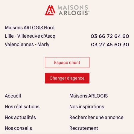
Maisons ARLOGIS Nord
Lille - Villeneuve d'Ascq
03 66 72 64 60
Valenciennes - Marly
03 27 45 60 30
Espace client
Changer d'agence
Accueil
Maisons ARLOGIS
Nos réalisations
Nos inspirations
Nos actualités
Rechercher une annonce
Nos conseils
Recrutement