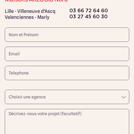
Lille - Villeneuve d'Ascq
03 66 72 64 60
Valenciennes - Marly
03 27 45 60 30