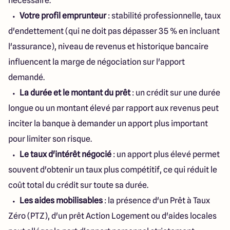
nécessaire.
Votre profil emprunteur
: stabilité professionnelle, taux
d'endettement (qui ne doit pas dépasser 35 % en incluant
l'assurance), niveau de revenus et historique bancaire
influencent la marge de négociation sur l'apport
demandé.
La durée et le montant du prêt
: un crédit sur une durée
longue ou un montant élevé par rapport aux revenus peut
inciter la banque à demander un apport plus important
pour limiter son risque.
Le taux d'intérêt négocié
: un apport plus élevé permet
souvent d'obtenir un taux plus compétitif, ce qui réduit le
coût total du crédit sur toute sa durée.
Les aides mobilisables
: la présence d'un Prêt à Taux
Zéro (PTZ), d'un prêt Action Logement ou d'aides locales