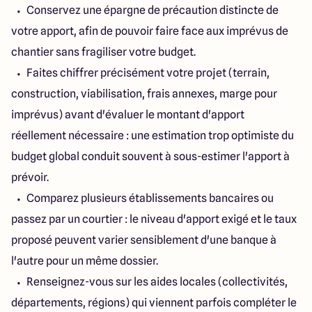
Conservez une épargne de précaution distincte de
votre apport, afin de pouvoir faire face aux imprévus de
chantier sans fragiliser votre budget.
Faites chiffrer précisément votre projet (terrain,
construction, viabilisation, frais annexes, marge pour
imprévus) avant d'évaluer le montant d'apport
réellement nécessaire : une estimation trop optimiste du
budget global conduit souvent à sous-estimer l'apport à
prévoir.
Comparez plusieurs établissements bancaires ou
passez par un courtier : le niveau d'apport exigé et le taux
proposé peuvent varier sensiblement d'une banque à
l'autre pour un même dossier.
Renseignez-vous sur les aides locales (collectivités,
départements, régions) qui viennent parfois compléter le