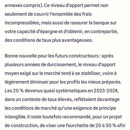
annexes compris). Ce niveau d'apport permet non
seulement de couvrir l'ensemble des frais
incompressibles, mais aussi de rassurer la banque sur
votre capacité d'épargne et d'obtenir, en contrepartie,
des conditions de taux plus avantageuses.
Bonne nouvelle pour les futurs constructeurs : après
plusieurs années de durcissement, le niveau d'apport
moyen exigé sur le marché tend à se stabiliser, voire à
légèrement diminuer pour les profils les mieux préparés.
Les 20 % devenus quasi systématiques en 2023-2024,
dans un contexte de taux élevés, reflétaient davantage
les conditions de marché qu'une exigence de principe
intangible. Il reste toutefois recommandé, pour un projet
de construction, de viser une fourchette de 20 à 30 % afin