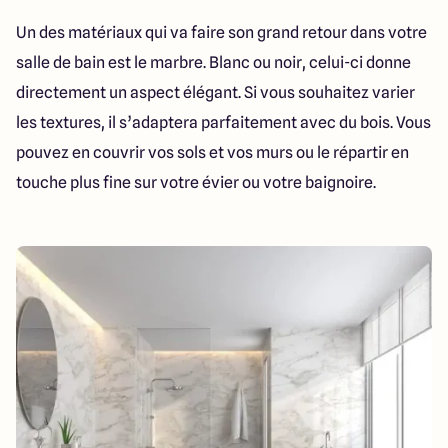
Un des matériaux qui va faire son grand retour dans votre
salle de bain est le marbre. Blanc ou noir, celui-ci donne
directement un aspect élégant. Si vous souhaitez varier
les textures, il s’adaptera parfaitement avec du bois. Vous
pouvez en couvrir vos sols et vos murs ou le répartir en
touche plus fine sur votre évier ou votre baignoire.