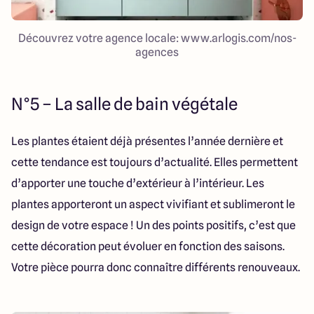
Découvrez votre agence locale: www.arlogis.com/nos-
agences
N°5 – La salle de bain végétale
Les plantes étaient déjà présentes l’année dernière et
cette tendance est toujours d’actualité. Elles permettent
d’apporter une touche d’extérieur à l’intérieur. Les
plantes apporteront un aspect vivifiant et sublimeront le
design de votre espace ! Un des points positifs, c’est que
cette décoration peut évoluer en fonction des saisons.
Votre pièce pourra donc connaître différents renouveaux.