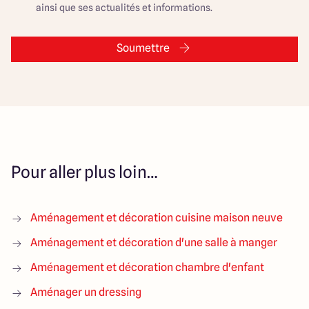
ainsi que ses actualités et informations.
Soumettre
Pour aller plus loin…
Aménagement et décoration cuisine maison neuve
Aménagement et décoration d'une salle à manger
Aménagement et décoration chambre d'enfant
Aménager un dressing