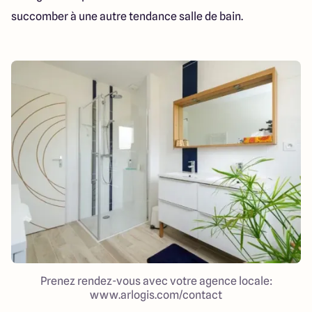
succomber à une autre tendance salle de bain.
Prenez rendez-vous avec votre agence locale:
www.arlogis.com/contact