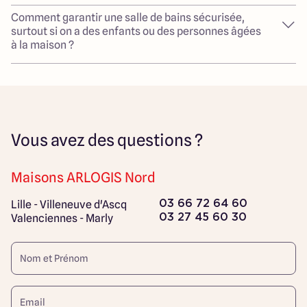
Comment garantir une salle de bains sécurisée,
surtout si on a des enfants ou des personnes âgées
à la maison ?
Vous avez des questions ?
Maisons ARLOGIS Nord
Lille - Villeneuve d'Ascq
03 66 72 64 60
Valenciennes - Marly
03 27 45 60 30