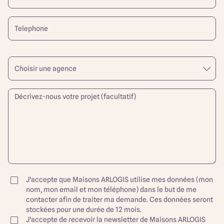
J'accepte que Maisons ARLOGIS utilise mes données (mon
nom, mon email et mon téléphone) dans le but de me
contacter afin de traiter ma demande. Ces données seront
stockées pour une durée de 12 mois.
J'accepte de recevoir la newsletter de Maisons ARLOGIS