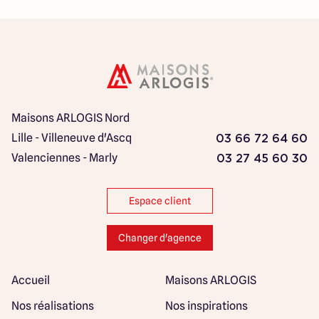
Maisons ARLOGIS Nord
Lille - Villeneuve d'Ascq
03 66 72 64 60
Valenciennes - Marly
03 27 45 60 30
Espace client
Changer d'agence
Accueil
Maisons ARLOGIS
Nos réalisations
Nos inspirations