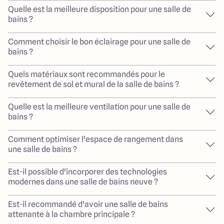
Quelle est la meilleure disposition pour une salle de
bains ?
Comment choisir le bon éclairage pour une salle de
bains ?
Quels matériaux sont recommandés pour le
revêtement de sol et mural de la salle de bains ?
Quelle est la meilleure ventilation pour une salle de
bains ?
Comment optimiser l'espace de rangement dans
une salle de bains ?
Est-il possible d'incorporer des technologies
modernes dans une salle de bains neuve ?
Est-il recommandé d'avoir une salle de bains
attenante à la chambre principale ?