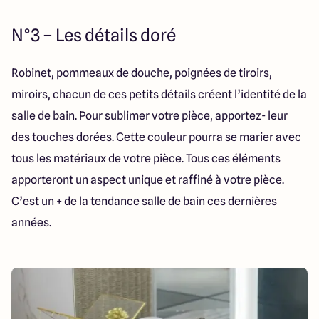
N°3 – Les détails doré
Robinet, pommeaux de douche, poignées de tiroirs,
miroirs, chacun de ces petits détails créent l’identité de la
salle de bain. Pour sublimer votre pièce, apportez- leur
des touches dorées. Cette couleur pourra se marier avec
tous les matériaux de votre pièce. Tous ces éléments
apporteront un aspect unique et raffiné à votre pièce.
C’est un + de la tendance salle de bain ces dernières
années.