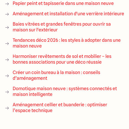
Papier peint et tapisserie dans une maison neuve
Aménagement et installation d'une verrière intérieure
Baies vitrées et grandes fenêtres pour ouvrir sa
maison sur l'extérieur
Tendances déco 2026 : les styles à adopter dans une
maison neuve
Harmoniser revêtements de sol et mobilier – les
bonnes associations pour une déco réussie
Créer un coin bureau à la maison : conseils
d’aménagement
Domotique maison neuve : systèmes connectés et
maison intelligente
Aménagement cellier et buanderie : optimiser
l’espace technique