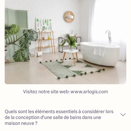
Visitez notre site web: www.arlogis.com
Quels sont les éléments essentiels à considérer lors
de la conception d'une salle de bains dans une
maison neuve ?