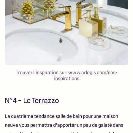
Trouver l'inspiration sur: www.arlogis.com/nos-
inspirations
N°4 – Le Terrazzo
La quatrième tendance salle de bain pour une maison
neuve vous permettra d’apporter un peu de gaieté dans