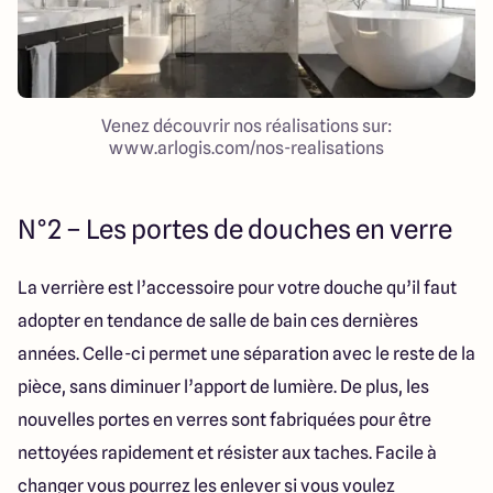
Venez découvrir nos réalisations sur:
www.arlogis.com/nos-realisations
N°2 – Les portes de douches en verre
La verrière est l’accessoire pour votre douche qu’il faut
adopter en tendance de salle de bain ces dernières
années. Celle-ci permet une séparation avec le reste de la
pièce, sans diminuer l’apport de lumière. De plus, les
nouvelles portes en verres sont fabriquées pour être
nettoyées rapidement et résister aux taches. Facile à
changer vous pourrez les enlever si vous voulez