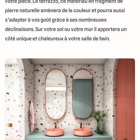
votre pièce. Le terrazzo, ce matériau en fragment de
pierre naturelle amènera de la couleur et pourra aussi
s’adapter à vos goût grâce à ses nombreuses
déclinaisons. Sur votre sol ou votre mur il apportera un
côté unique et chaleureux à votre salle de bain.