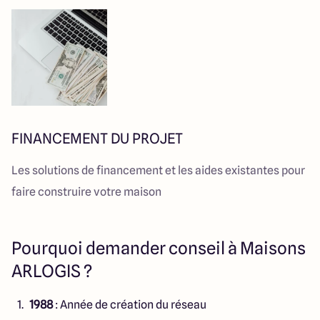
FINANCEMENT DU PROJET
Les solutions de financement et les aides existantes pour
faire construire votre maison
Pourquoi demander conseil à Maisons
ARLOGIS ?
1988
: Année de création du réseau