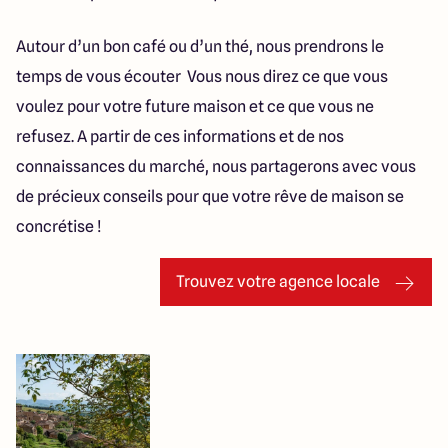
Autour d’un bon café ou d’un thé, nous prendrons le
temps de vous écouter Vous nous direz ce que vous
voulez pour votre future maison et ce que vous ne
refusez. A partir de ces informations et de nos
connaissances du marché, nous partagerons avec vous
de précieux conseils pour que votre rêve de maison se
concrétise !
Trouvez votre agence locale