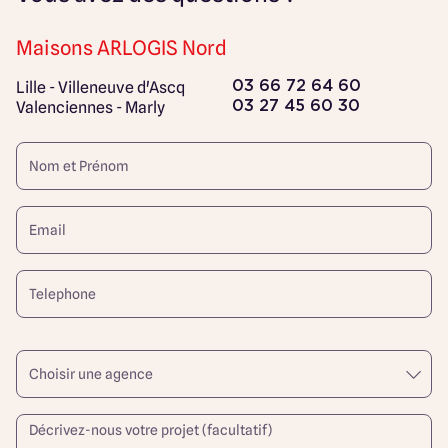
Maisons ARLOGIS Nord
Lille - Villeneuve d'Ascq
03 66 72 64 60
Valenciennes - Marly
03 27 45 60 30