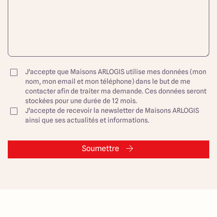
J'accepte que Maisons ARLOGIS utilise mes données (mon
nom, mon email et mon téléphone) dans le but de me
contacter afin de traiter ma demande. Ces données seront
stockées pour une durée de 12 mois.
J'accepte de recevoir la newsletter de Maisons ARLOGIS
ainsi que ses actualités et informations.
Soumettre