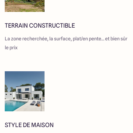
TERRAIN CONSTRUCTIBLE
La zone recherchée, la surface, plat/en pente… et bien sûr
le prix
STYLE DE MAISON