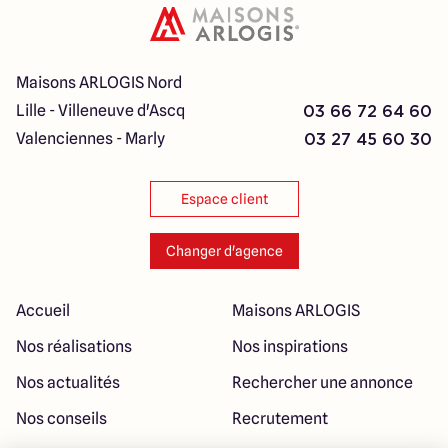
Maisons ARLOGIS Nord
Lille - Villeneuve d'Ascq
03 66 72 64 60
Valenciennes - Marly
03 27 45 60 30
Espace client
Changer d'agence
Accueil
Maisons ARLOGIS
Nos réalisations
Nos inspirations
Nos actualités
Rechercher une annonce
Nos conseils
Recrutement