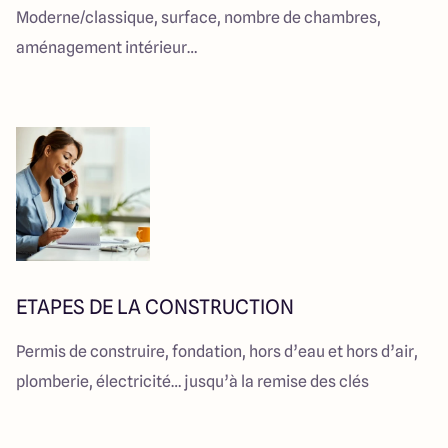
Moderne/classique, surface, nombre de chambres,
aménagement intérieur…
ETAPES DE LA CONSTRUCTION
Permis de construire, fondation, hors d’eau et hors d’air,
plomberie, électricité… jusqu’à la remise des clés