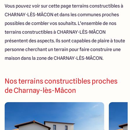
Vous pouvez voir sur cette page terrains constructibles à
CHARNAY-LÈS-MÂCON et dans les communes proches
possibles de combler vos souhaits. L’ensemble de nos
terrains constructibles à CHARNAY-LÈS-MÂCON
présentent des aspects. Ils sont capables de plaire à toute
personne cherchant un terrain pour faire construire une
maison dans la zone de CHARNAY-LÈS-MÂCON.
Nos terrains constructibles proches
de Charnay-lès-Mâcon