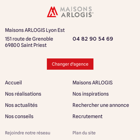
Maisons ARLOGIS Lyon Est
151 route de Grenoble
04 82 90 54 69
69800 Saint Priest
Changer d'agence
Accueil
Maisons ARLOGIS
Nos réalisations
Nos inspirations
Nos actualités
Rechercher une annonce
Nos conseils
Recrutement
Rejoindre notre réseau
Plan du site