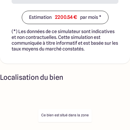
Estimation
2200.54 €
par mois *
(*) Les données de ce simulateur sont indicatives
et non contractuelles. Cette simulation est
communiquée à titre informatif et est basée sur les
taux moyens du marché constatés.
Localisation du bien
Ce bien est situé dans la zone