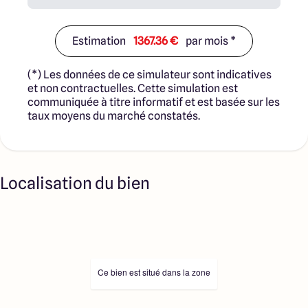
Estimation
1367.36 €
par mois *
(*) Les données de ce simulateur sont indicatives
et non contractuelles. Cette simulation est
communiquée à titre informatif et est basée sur les
taux moyens du marché constatés.
Localisation du bien
Ce bien est situé dans la zone