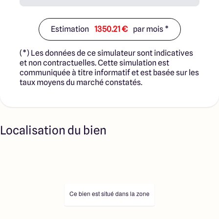
Estimation
1350.21 €
par mois *
(*) Les données de ce simulateur sont indicatives
et non contractuelles. Cette simulation est
communiquée à titre informatif et est basée sur les
taux moyens du marché constatés.
Localisation du bien
Ce bien est situé dans la zone