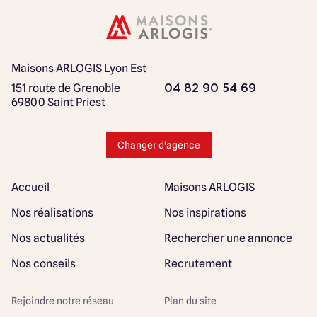
Maisons ARLOGIS Lyon Est
151 route de Grenoble
04 82 90 54 69
69800 Saint Priest
Changer d'agence
Accueil
Maisons ARLOGIS
Nos réalisations
Nos inspirations
Nos actualités
Rechercher une annonce
Nos conseils
Recrutement
Rejoindre notre réseau
Plan du site