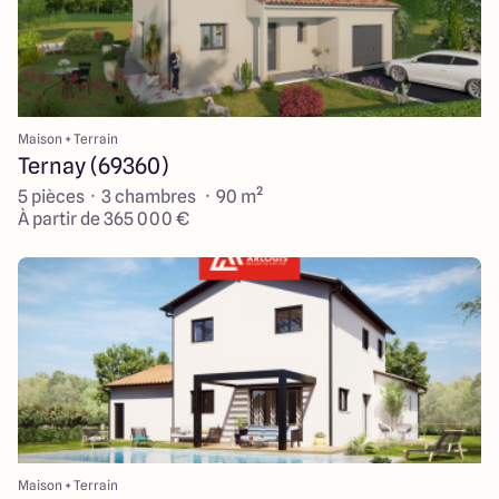
Maison + Terrain
Ternay (69360)
5 pièces · 3 chambres · 90 m²
À partir de 365 000 €
Maison + Terrain