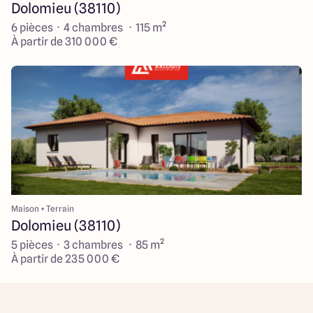
Dolomieu (38110)
6 pièces · 4 chambres · 115 m²
À partir de 310 000 €
Maison + Terrain
Dolomieu (38110)
5 pièces · 3 chambres · 85 m²
À partir de 235 000 €