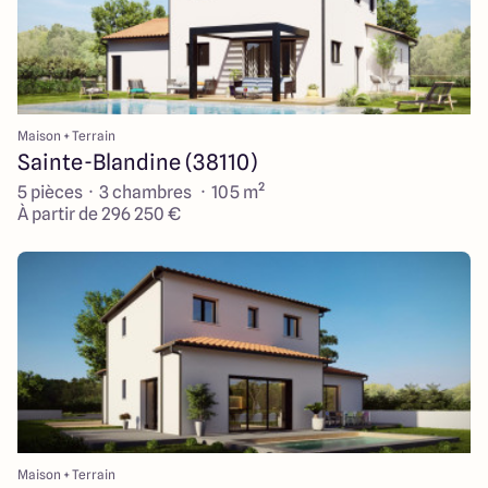
Maison + Terrain
Sainte-Blandine (38110)
5 pièces · 3 chambres · 105 m²
À partir de 296 250 €
Maison + Terrain