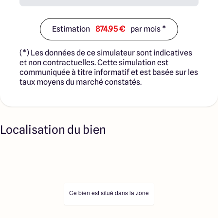
Estimation
874.95 €
par mois *
(*) Les données de ce simulateur sont indicatives
et non contractuelles. Cette simulation est
communiquée à titre informatif et est basée sur les
taux moyens du marché constatés.
Localisation du bien
Ce bien est situé dans la zone