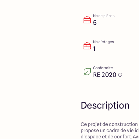
Nb de pièces
5
Nb d’étages
1
Conformité
RE 2020
Description
Ce projet de construction
propose un cadre de vie id
d'espace et de confort. Av