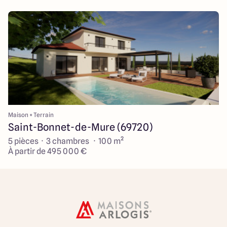
Maison + Terrain
Saint-Bonnet-de-Mure (69720)
5 pièces · 3 chambres · 100 m²
À partir de 495 000 €