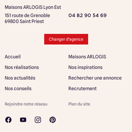
Maisons ARLOGIS Lyon Est
151 route de Grenoble
04 82 90 54 69
69800 Saint Priest
Changer d'agence
Accueil
Maisons ARLOGIS
Nos réalisations
Nos inspirations
Nos actualités
Rechercher une annonce
Nos conseils
Recrutement
Rejoindre notre réseau
Plan du site