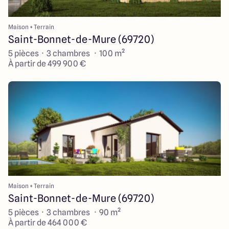
Maison + Terrain
Saint-Bonnet-de-Mure (69720)
5 pièces · 3 chambres · 100 m²
À partir de 499 900 €
Maison + Terrain
Saint-Bonnet-de-Mure (69720)
5 pièces · 3 chambres · 90 m²
À partir de 464 000 €