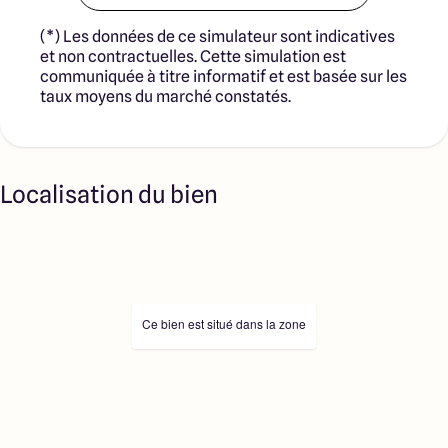
(*) Les données de ce simulateur sont indicatives
et non contractuelles. Cette simulation est
communiquée à titre informatif et est basée sur les
taux moyens du marché constatés.
Localisation du bien
Ce bien est situé dans la zone