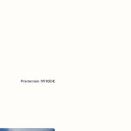
Prix terrain : 99 900 €