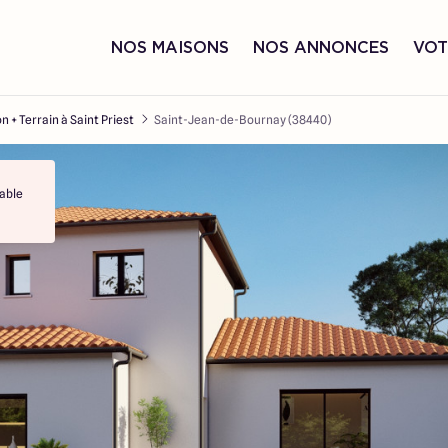
NOS MAISONS
NOS ANNONCES
VOT
n + Terrain à Saint Priest
Saint-Jean-de-Bournay (38440)
able