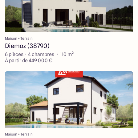
Maison + Terrain
Diemoz (38790)
6 pièces · 4 chambres · 110 m²
À partir de 449 000 €
Maison + Terrain