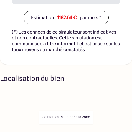
Estimation
1182.64 €
par mois *
(*) Les données de ce simulateur sont indicatives
et non contractuelles. Cette simulation est
communiquée à titre informatif et est basée sur les
taux moyens du marché constatés.
Localisation du bien
Ce bien est situé dans la zone