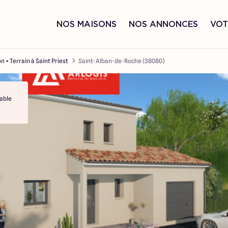
NOS MAISONS
NOS ANNONCES
VOT
n + Terrain à Saint Priest
Saint-Alban-de-Roche (38080)
able