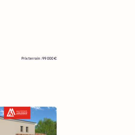
Prix terrain : 99 000 €