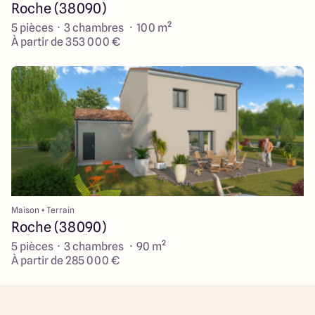
Roche (38090)
5 pièces · 3 chambres · 100 m²
À partir de 353 000 €
Maison + Terrain
Roche (38090)
5 pièces · 3 chambres · 90 m²
À partir de 285 000 €