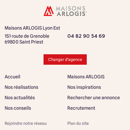
Maisons ARLOGIS Lyon Est
151 route de Grenoble
04 82 90 54 69
69800 Saint Priest
Changer d'agence
Accueil
Maisons ARLOGIS
Nos réalisations
Nos inspirations
Nos actualités
Rechercher une annonce
Nos conseils
Recrutement
Rejoindre notre réseau
Plan du site