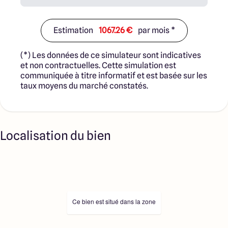
Estimation
1067.26 €
par mois *
(*) Les données de ce simulateur sont indicatives
et non contractuelles. Cette simulation est
communiquée à titre informatif et est basée sur les
taux moyens du marché constatés.
Localisation du bien
Ce bien est situé dans la zone