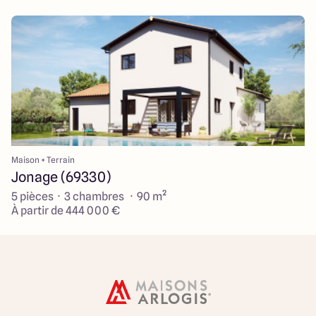
Maison + Terrain
Jonage (69330)
5 pièces · 3 chambres · 90 m²
À partir de 444 000 €