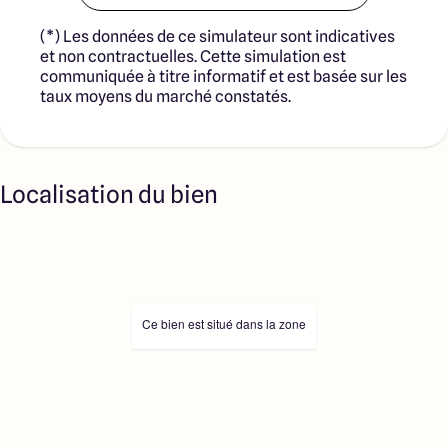
(*) Les données de ce simulateur sont indicatives
et non contractuelles. Cette simulation est
communiquée à titre informatif et est basée sur les
taux moyens du marché constatés.
Localisation du bien
Ce bien est situé dans la zone