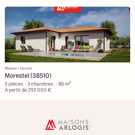
Maison + Terrain
Morestel (38510)
5 pièces · 3 chambres · 85 m²
À partir de 292 000 €