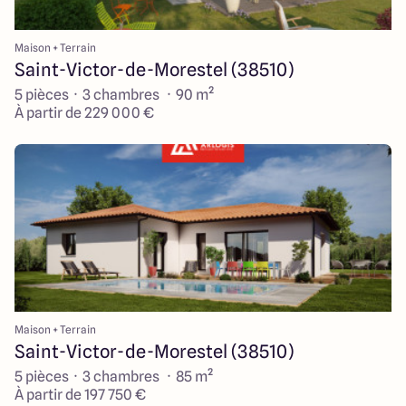
Maison + Terrain
Saint-Victor-de-Morestel (38510)
5 pièces · 3 chambres · 90 m²
À partir de 229 000 €
Maison + Terrain
Saint-Victor-de-Morestel (38510)
5 pièces · 3 chambres · 85 m²
À partir de 197 750 €