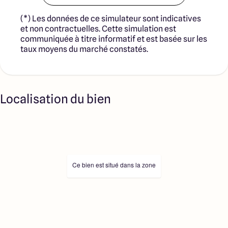
(*) Les données de ce simulateur sont indicatives
et non contractuelles. Cette simulation est
communiquée à titre informatif et est basée sur les
taux moyens du marché constatés.
Localisation du bien
Ce bien est situé dans la zone