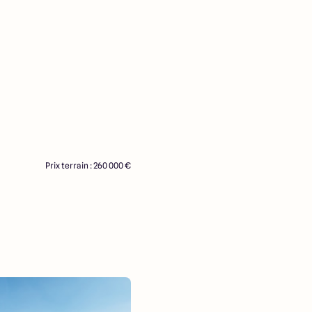
Prix terrain : 260 000 €