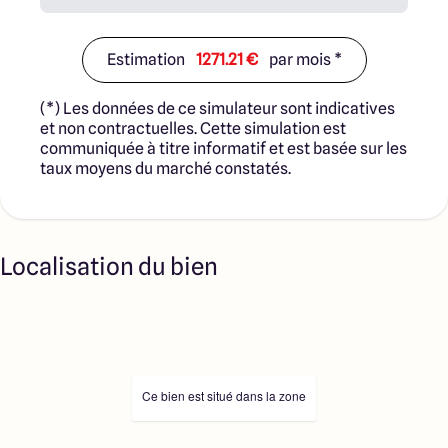
Estimation
1271.21 €
par mois *
(*) Les données de ce simulateur sont indicatives
et non contractuelles. Cette simulation est
communiquée à titre informatif et est basée sur les
taux moyens du marché constatés.
Localisation du bien
Ce bien est situé dans la zone