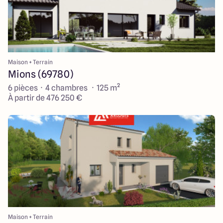
Maison + Terrain
Mions (69780)
6 pièces · 4 chambres · 125 m²
À partir de 476 250 €
Maison + Terrain