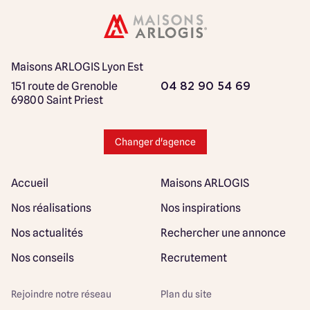
Maisons ARLOGIS Lyon Est
151 route de Grenoble
04 82 90 54 69
69800 Saint Priest
Changer d'agence
Accueil
Maisons ARLOGIS
Nos réalisations
Nos inspirations
Nos actualités
Rechercher une annonce
Nos conseils
Recrutement
Rejoindre notre réseau
Plan du site