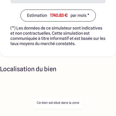
Estimation
1740.83 €
par mois *
(*) Les données de ce simulateur sont indicatives
et non contractuelles. Cette simulation est
communiquée à titre informatif et est basée sur les
taux moyens du marché constatés.
Localisation du bien
Ce bien est situé dans la zone