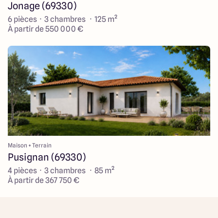
Jonage (69330)
6 pièces · 3 chambres · 125 m²
À partir de 550 000 €
Maison + Terrain
Pusignan (69330)
4 pièces · 3 chambres · 85 m²
À partir de 367 750 €