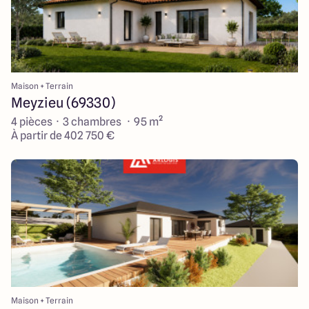
Maison + Terrain
Meyzieu (69330)
4 pièces · 3 chambres · 95 m²
À partir de 402 750 €
Maison + Terrain