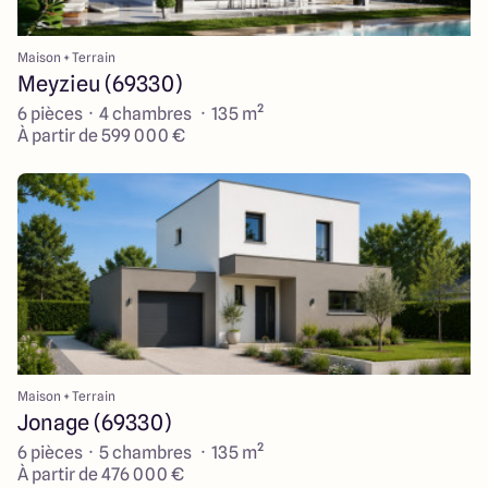
Maison + Terrain
Meyzieu (69330)
6 pièces · 4 chambres · 135 m²
À partir de 599 000 €
Maison + Terrain
Jonage (69330)
6 pièces · 5 chambres · 135 m²
À partir de 476 000 €