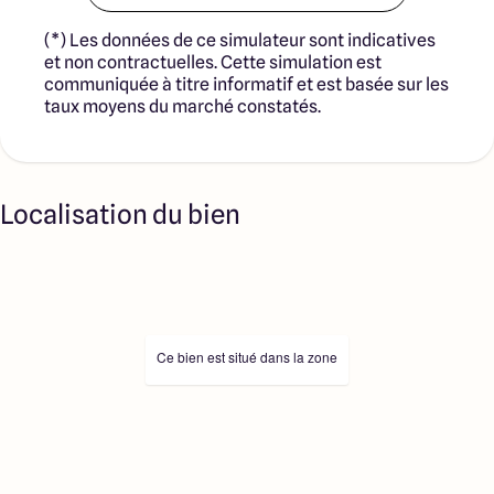
(*) Les données de ce simulateur sont indicatives
et non contractuelles. Cette simulation est
communiquée à titre informatif et est basée sur les
taux moyens du marché constatés.
Localisation du bien
Ce bien est situé dans la zone