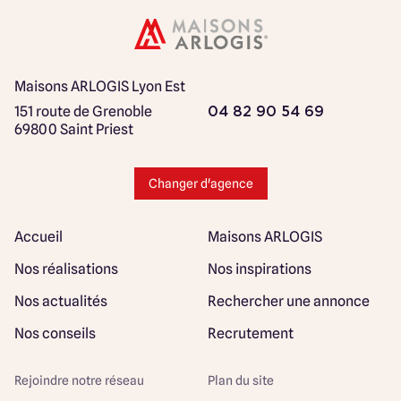
Maisons ARLOGIS Lyon Est
151 route de Grenoble
04 82 90 54 69
69800 Saint Priest
Changer d'agence
Accueil
Maisons ARLOGIS
Nos réalisations
Nos inspirations
Nos actualités
Rechercher une annonce
Nos conseils
Recrutement
Rejoindre notre réseau
Plan du site