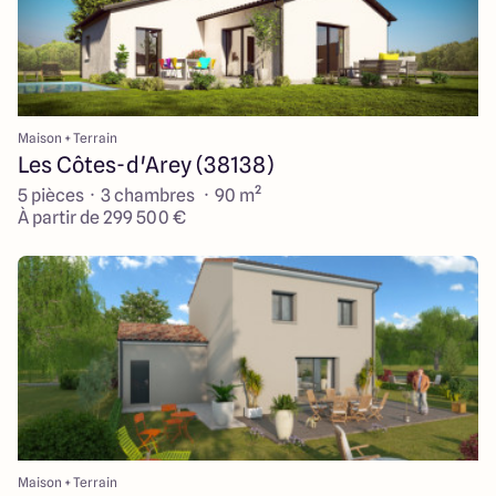
Maison + Terrain
Les Côtes-d'Arey (38138)
5 pièces · 3 chambres · 90 m²
À partir de 299 500 €
Maison + Terrain