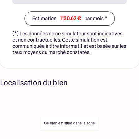
Estimation
1130.62 €
par mois *
(*) Les données de ce simulateur sont indicatives
et non contractuelles. Cette simulation est
communiquée à titre informatif et est basée sur les
taux moyens du marché constatés.
Localisation du bien
Ce bien est situé dans la zone