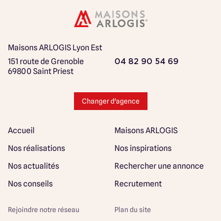
Maisons ARLOGIS Lyon Est
151 route de Grenoble
04 82 90 54 69
69800 Saint Priest
Changer d'agence
Accueil
Maisons ARLOGIS
Nos réalisations
Nos inspirations
Nos actualités
Rechercher une annonce
Nos conseils
Recrutement
Rejoindre notre réseau
Plan du site