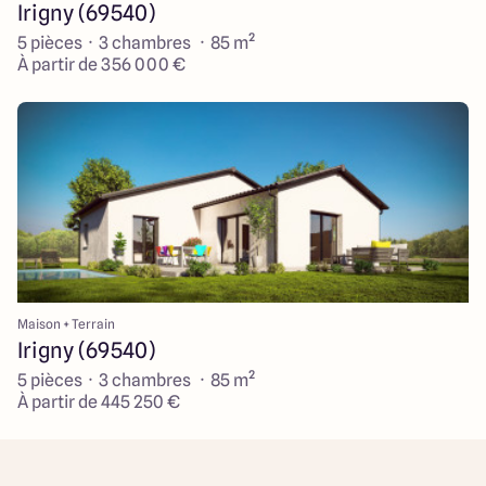
Irigny (69540)
5 pièces · 3 chambres · 85 m²
À partir de 356 000 €
Maison + Terrain
Irigny (69540)
5 pièces · 3 chambres · 85 m²
À partir de 445 250 €