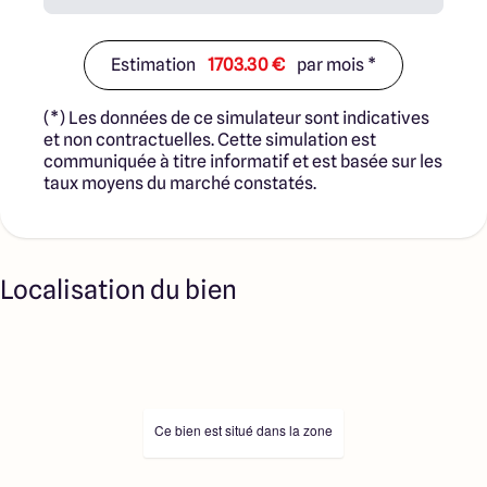
Estimation
1703.30 €
par mois *
(*) Les données de ce simulateur sont indicatives
et non contractuelles. Cette simulation est
communiquée à titre informatif et est basée sur les
taux moyens du marché constatés.
Localisation du bien
Ce bien est situé dans la zone