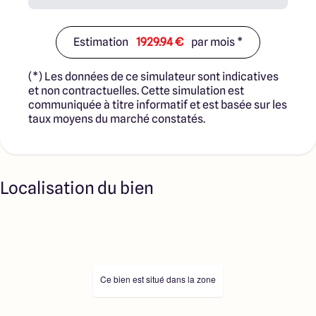
Estimation
1929.94 €
par mois *
(*) Les données de ce simulateur sont indicatives
et non contractuelles. Cette simulation est
communiquée à titre informatif et est basée sur les
taux moyens du marché constatés.
Localisation du bien
Ce bien est situé dans la zone