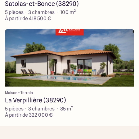
Satolas-et-Bonce (38290)
5 pièces · 3 chambres · 100 m²
À partir de 418 500 €
Maison + Terrain
La Verpillière (38290)
5 pièces · 3 chambres · 85 m²
À partir de 322 000 €