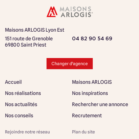
Maisons ARLOGIS Lyon Est
151 route de Grenoble
04 82 90 54 69
69800 Saint Priest
Changer d'agence
Accueil
Maisons ARLOGIS
Nos réalisations
Nos inspirations
Nos actualités
Rechercher une annonce
Nos conseils
Recrutement
Rejoindre notre réseau
Plan du site