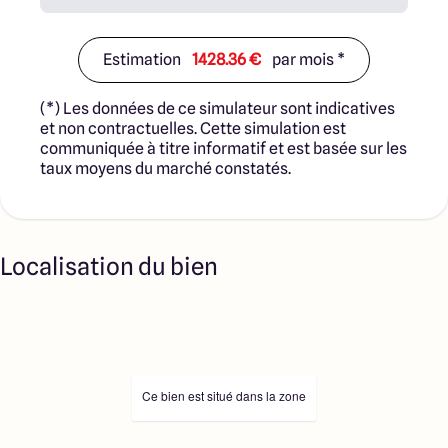
Estimation
1428.36 €
par mois *
(*) Les données de ce simulateur sont indicatives
et non contractuelles. Cette simulation est
communiquée à titre informatif et est basée sur les
taux moyens du marché constatés.
Localisation du bien
Ce bien est situé dans la zone