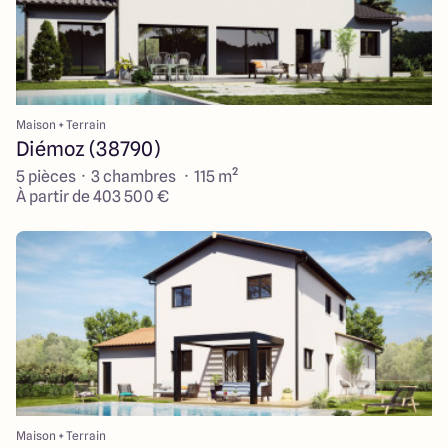
Maison + Terrain
Diémoz (38790)
5 pièces · 3 chambres · 115 m²
À partir de 403 500 €
Maison + Terrain