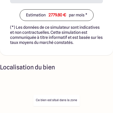
Estimation
2779.80 €
par mois *
(*) Les données de ce simulateur sont indicatives
et non contractuelles. Cette simulation est
communiquée à titre informatif et est basée sur les
taux moyens du marché constatés.
Localisation du bien
Ce bien est situé dans la zone