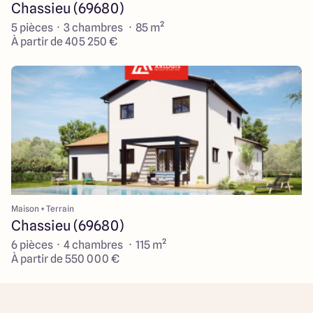
Chassieu (69680)
5 pièces · 3 chambres · 85 m²
À partir de 405 250 €
Maison + Terrain
Chassieu (69680)
6 pièces · 4 chambres · 115 m²
À partir de 550 000 €