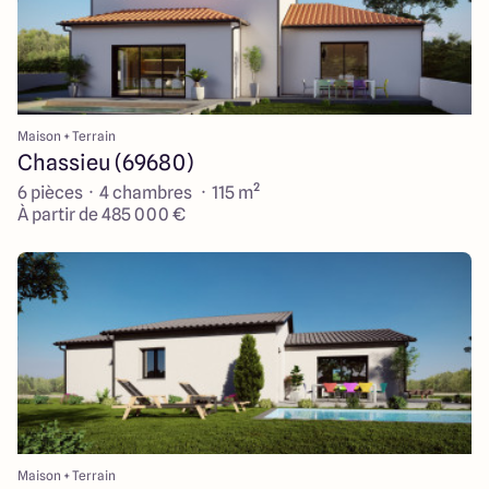
Maison + Terrain
Chassieu (69680)
6 pièces · 4 chambres · 115 m²
À partir de 485 000 €
Maison + Terrain