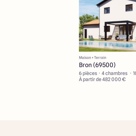
Maison + Terrain
Bron (69500)
6 pièces · 4 chambres · 
À partir de 482 000 €