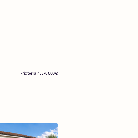
Prix terrain : 270 000 €