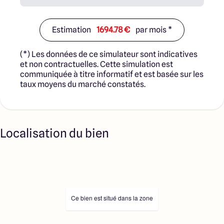
Estimation
1694.78 €
par mois *
(*) Les données de ce simulateur sont indicatives
et non contractuelles. Cette simulation est
communiquée à titre informatif et est basée sur les
taux moyens du marché constatés.
Localisation du bien
Ce bien est situé dans la zone