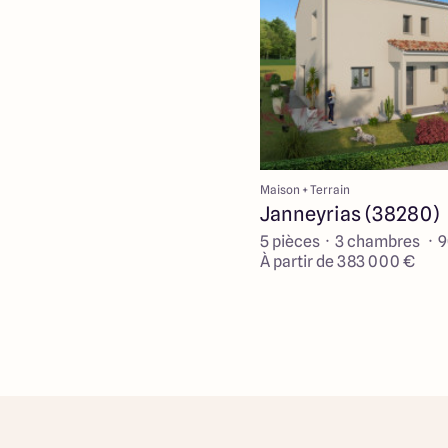
Maison + Terrain
Janneyrias (38280)
5 pièces · 3 chambres · 
À partir de 383 000 €