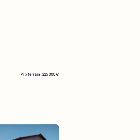
Prix terrain : 225 000 €