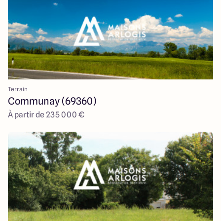
Terrain
Communay (69360)
À partir de 235 000 €