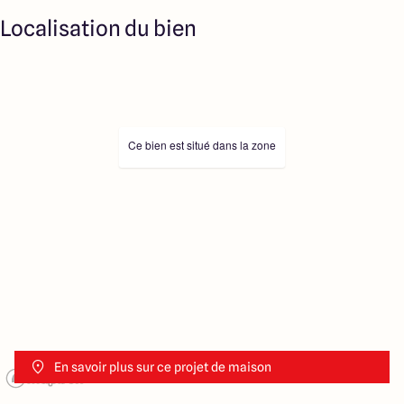
Localisation du bien
Ce bien est situé dans la zone
En savoir plus sur ce projet de maison