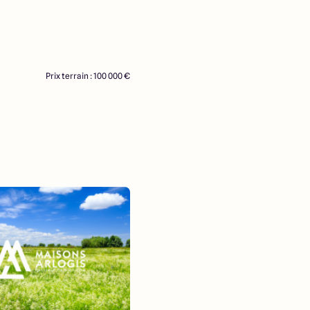
Prix terrain : 100 000 €