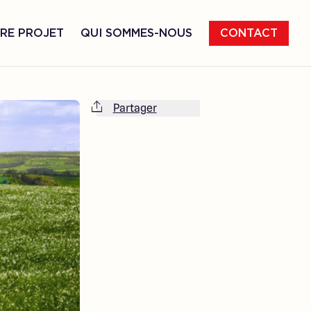
RE PROJET
QUI SOMMES-NOUS
CONTACT
Partager