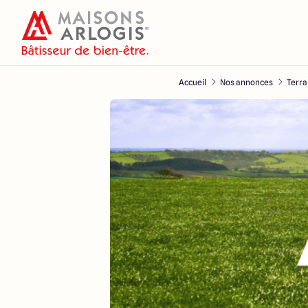
Accueil
Nos annonces
Terra