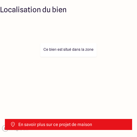
Localisation du bien
Ce bien est situé dans la zone
En savoir plus sur ce projet de maison