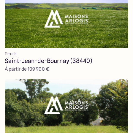
Terrain
Saint-Jean-de-Bournay (38440)
À partir de 109 900 €