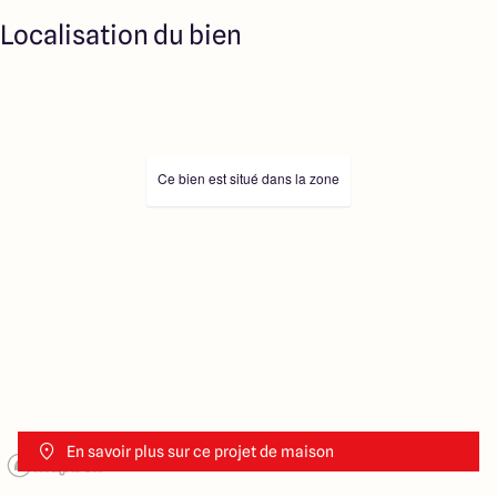
Localisation du bien
Ce bien est situé dans la zone
En savoir plus sur ce projet de maison