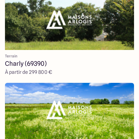
Terrain
Charly (69390)
À partir de 299 800 €