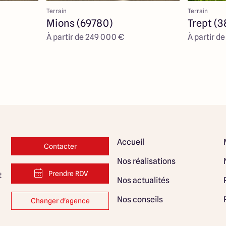
Terrain
Terrain
Mions (69780)
Trept (
À partir de 249 000 €
À partir d
Accueil
Contacter
Nos réalisations
Prendre RDV
t
Nos actualités
Nos conseils
Changer d'agence