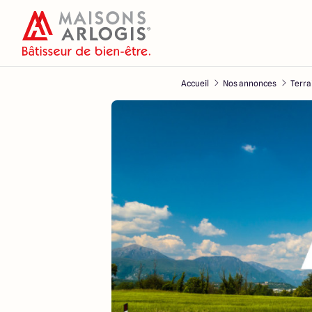
Accueil
Nos annonces
Terra