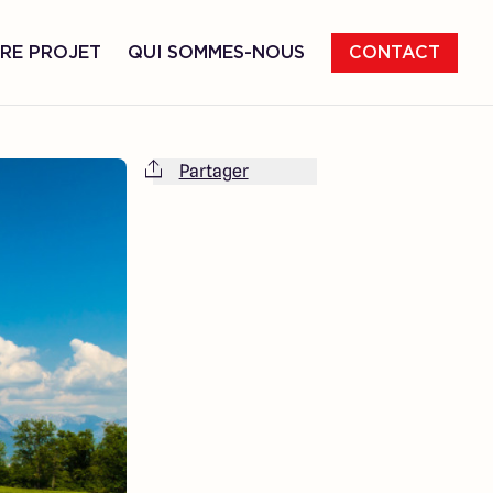
RE PROJET
QUI SOMMES-NOUS
CONTACT
Partager