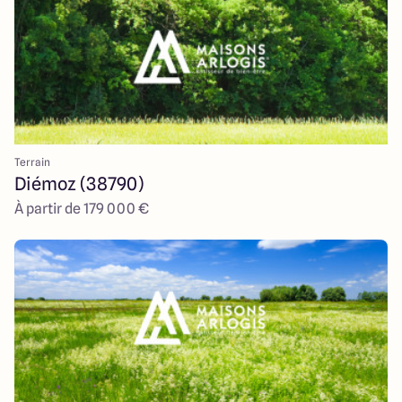
Terrain
Diémoz (38790)
À partir de 179 000 €