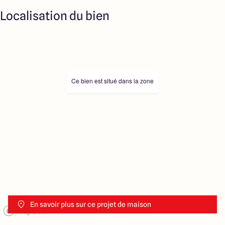
Localisation du bien
Ce bien est situé dans la zone
En savoir plus sur ce projet de maison