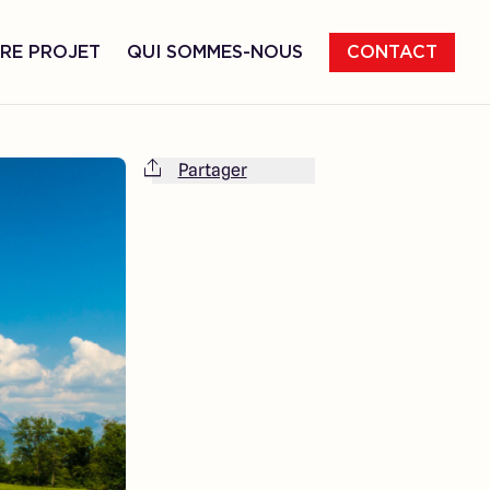
RE PROJET
QUI SOMMES-NOUS
CONTACT
Partager