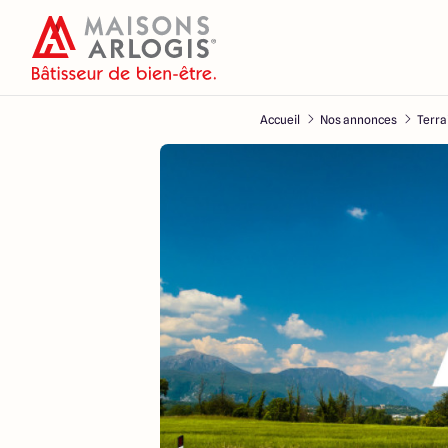
Accueil
Nos annonces
Terra