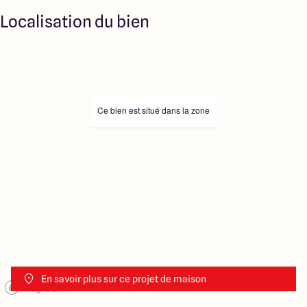
Localisation du bien
Ce bien est situé dans la zone
En savoir plus sur ce projet de maison