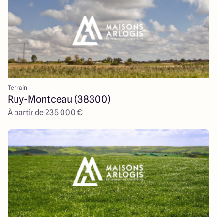
Terrain
Ruy-Montceau (38300)
À partir de 235 000 €