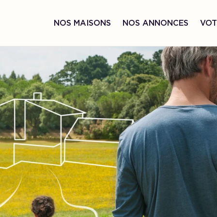
NOS MAISONS
NOS ANNONCES
VOT