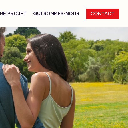
RE PROJET
QUI SOMMES-NOUS
CONTACT