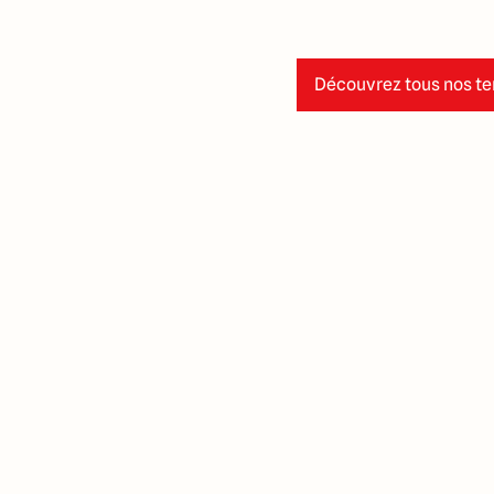
Découvrez tous nos ter