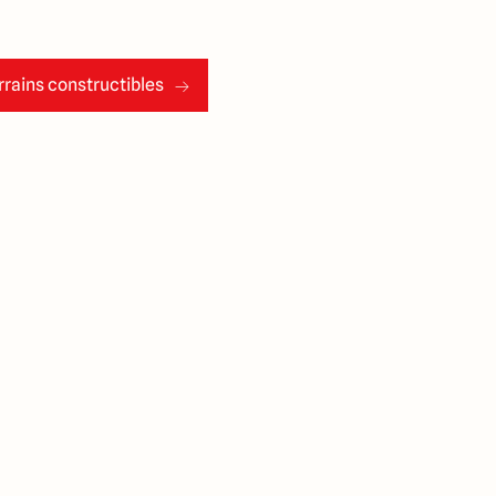
rains constructibles