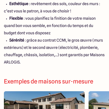
Esthétique
: revêtement des sols, couleur des murs :
c’est vous le patron, à vous de choisir !
Flexible
: vous planifiez la finition de votre maison
quand bon vous semble, en fonction du temps et du
budget dont vous disposez
Sérénité
: grâce au contrat CCMI, le gros œuvre (murs
extérieurs) et le second œuvre (électricité, plomberie,
chauffage, châssis, isolation,…) sont garantis par Maisons
ARLOGIS.
Exemples de maisons sur-mesure