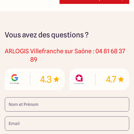
Vous avez des questions ?
ARLOGIS
Villefranche sur Saône : 04 81 68 37
89
4.3
4.7