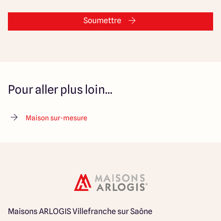
Soumettre
Pour aller plus loin...
Maison sur-mesure
Maisons ARLOGIS Villefranche sur Saône