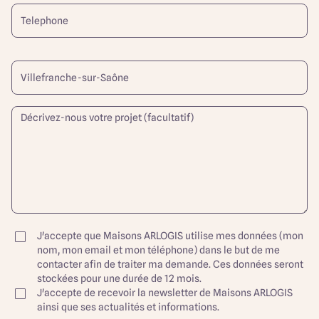
J'accepte que Maisons ARLOGIS utilise mes données (mon
nom, mon email et mon téléphone) dans le but de me
contacter afin de traiter ma demande. Ces données seront
stockées pour une durée de 12 mois.
J'accepte de recevoir la newsletter de Maisons ARLOGIS
ainsi que ses actualités et informations.