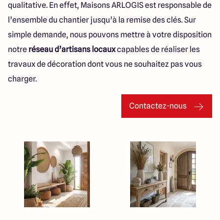
qualitative. En effet, Maisons ARLOGIS est responsable de
l’ensemble du chantier jusqu’à la remise des clés. Sur
simple demande, nous pouvons mettre à votre disposition
notre
réseau d’artisans locaux
capables de réaliser les
travaux de décoration dont vous ne souhaitez pas vous
charger.
Contactez-nous