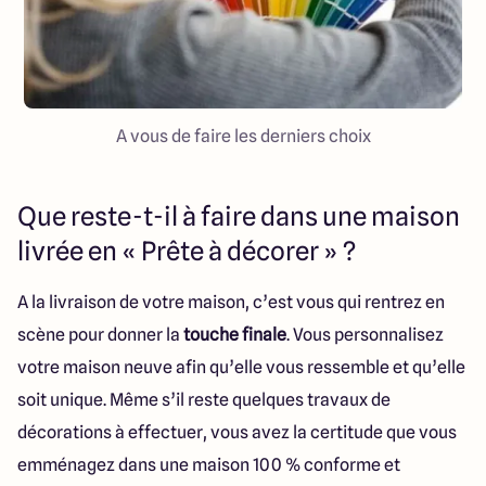
A vous de faire les derniers choix
Que reste-t-il à faire dans une maison
livrée en « Prête à décorer » ?
A la livraison de votre maison, c’est vous qui rentrez en
scène pour donner la
touche finale
. Vous personnalisez
votre maison neuve afin qu’elle vous ressemble et qu’elle
soit unique. Même s’il reste quelques travaux de
décorations à effectuer, vous avez la certitude que vous
emménagez dans une maison 100 % conforme et