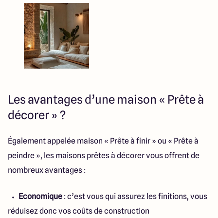
Les avantages d’une maison « Prête à
décorer » ?
Également appelée maison « Prête à finir » ou « Prête à
peindre », les maisons prêtes à décorer vous offrent de
nombreux avantages :
Economique
: c’est vous qui assurez les finitions, vous
réduisez donc vos coûts de construction