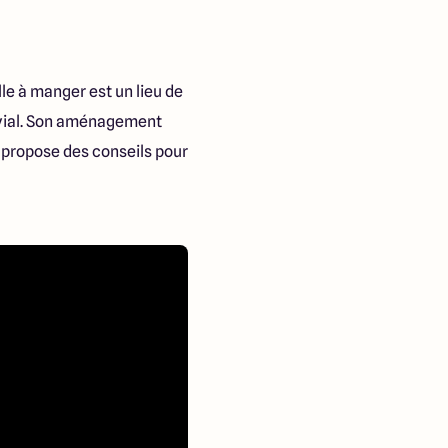
lle à manger est un lieu de
vivial. Son aménagement
 propose des conseils pour