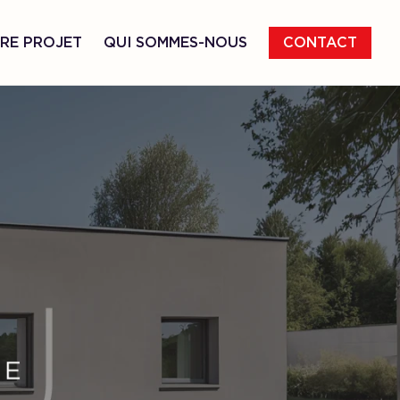
RE PROJET
QUI SOMMES-NOUS
CONTACT