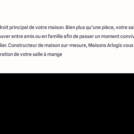
roit principal de votre maison. Bien plus qu’une pièce, votre sa
trouver entre amis ou en famille afin de passer un moment con
ulier. Constructeur de maison sur-mesure, Maisons Arlogis vous
ation de votre salle à mange