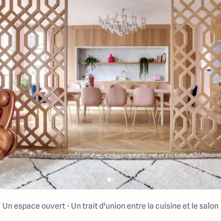
Un espace ouvert - Un trait d'union entre la cuisine et le salon