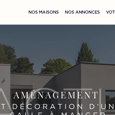
NOS MAISONS
NOS ANNONCES
VOT