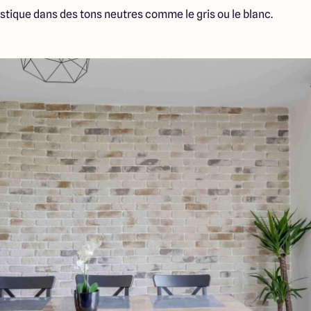
astique dans des tons neutres comme le gris ou le blanc.