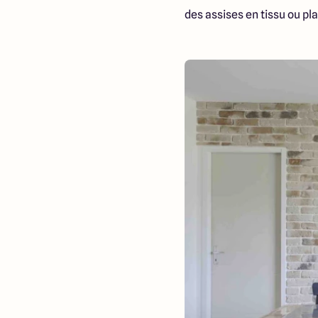
des assises en tissu ou pl