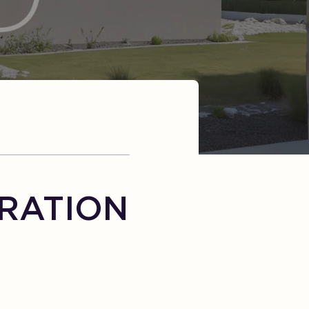
RATION