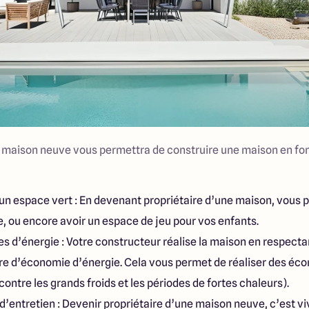
 maison neuve vous permettra de construire une maison en fon
 un espace vert : En devenant propriétaire d’une maison, vous 
ne, ou encore avoir un espace de jeu pour vos enfants.
 d’énergie : Votre constructeur réalise la maison en respecta
e d’économie d’énergie. Cela vous permet de réaliser des éco
contre les grands froids et les périodes de fortes chaleurs).
d’entretien : Devenir propriétaire d’une maison neuve, c’est v