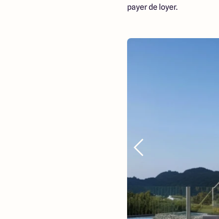
payer de loyer.