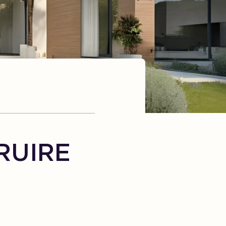
RUIRE