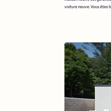
voiture neuve. Vous êtes 