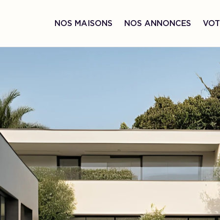
NOS MAISONS
NOS ANNONCES
VOT