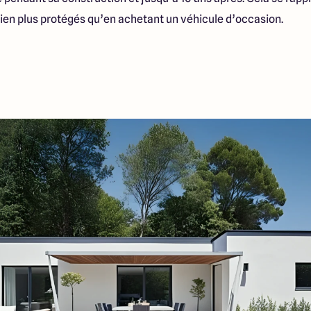
bien plus protégés qu’en achetant un véhicule d’occasion.