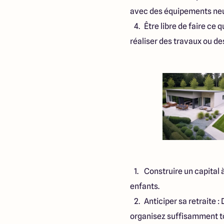
avec des équipements neuf
Être libre de faire ce
réaliser des travaux ou 
Construire un capital 
enfants.
Anticiper sa retraite :
organisez suffisamment tô