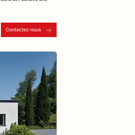
Contactez-nous