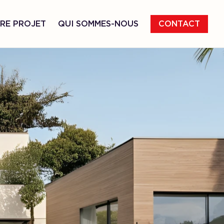
RE PROJET
QUI SOMMES-NOUS
CONTACT