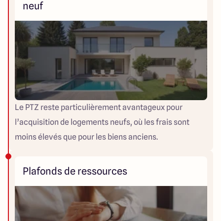
neuf
Le PTZ reste particulièrement avantageux pour
l’acquisition de logements neufs, où les frais sont
moins élevés que pour les biens anciens.
Plafonds de ressources