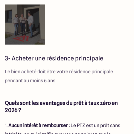
3- Acheter une résidence principale
Le bien acheté doit être votre résidence principale
pendant au moins 6 ans.
Quels sont les avantages du prêt à taux zéro en
2026 ?
1.
Aucun intérêt à rembourser :
Le PTZ est un prêt sans