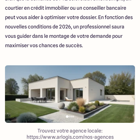
courtier en crédit immobilier ou un conseiller bancaire
peut vous aider à optimiser votre dossier. En fonction des
nouvelles conditions de 2026, un professionnel saura
vous guider dans le montage de votre demande pour
maximiser vos chances de succès.
Trouvez votre agence locale:
https://www.arlogis.com/nos-agences