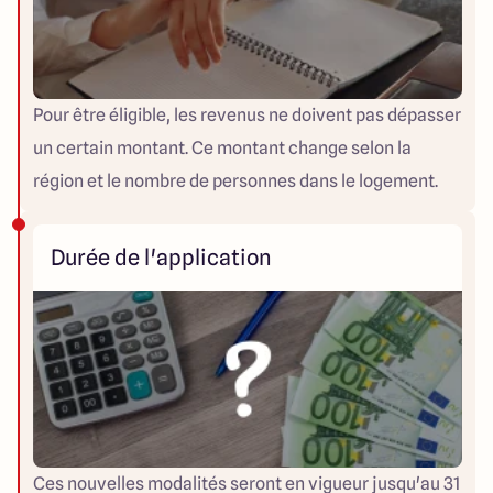
Pour être éligible, les revenus ne doivent pas dépasser
un certain montant. Ce montant change selon la
région et le nombre de personnes dans le logement.
Durée de l'application
Ces nouvelles modalités seront en vigueur jusqu'au 31