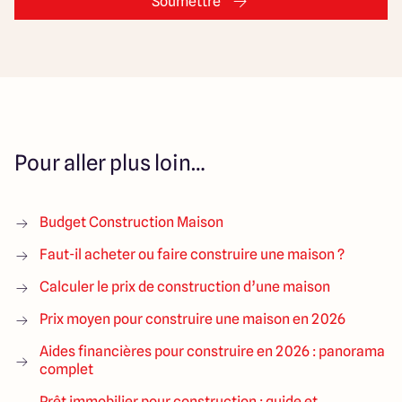
Soumettre
Pour aller plus loin…
Budget Construction Maison
Faut-il acheter ou faire construire une maison ?
Calculer le prix de construction d’une maison
Prix moyen pour construire une maison en 2026
Aides financières pour construire en 2026 : panorama
complet
Prêt immobilier pour construction : guide et