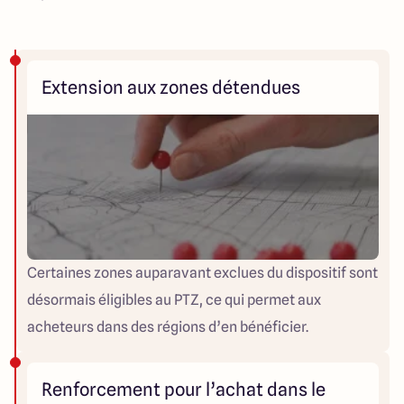
Extension aux zones détendues
Certaines zones auparavant exclues du dispositif sont
désormais éligibles au PTZ, ce qui permet aux
acheteurs dans des régions d’en bénéficier.
Renforcement pour l’achat dans le