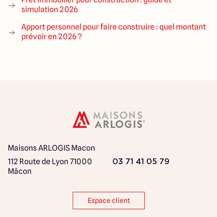
simulation 2026
Apport personnel pour faire construire : quel montant
prévoir en 2026 ?
Maisons ARLOGIS Macon
112 Route de Lyon
71000
03 71 41 05 79
Mâcon
Espace client