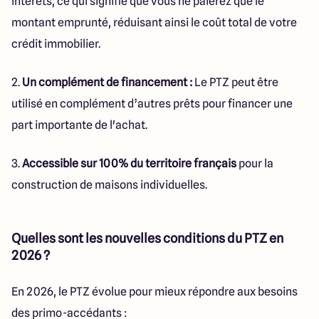
intérêts, ce qui signifie que vous ne paierez que le
montant emprunté, réduisant ainsi le coût total de votre
crédit immobilier.
2.
Un complément de financement :
Le PTZ peut être
utilisé en complément d’autres prêts pour financer une
part importante de l'achat.
3.
Accessible sur 100% du territoire français
pour la
construction de maisons individuelles.
Quelles sont les nouvelles conditions du PTZ en
2026 ?
En 2026, le PTZ évolue pour mieux répondre aux besoins
des primo-accédants :