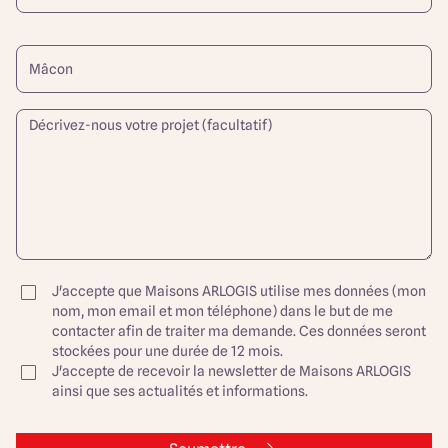
J'accepte que Maisons ARLOGIS utilise mes données (mon
nom, mon email et mon téléphone) dans le but de me
contacter afin de traiter ma demande. Ces données seront
stockées pour une durée de 12 mois.
J'accepte de recevoir la newsletter de Maisons ARLOGIS
ainsi que ses actualités et informations.