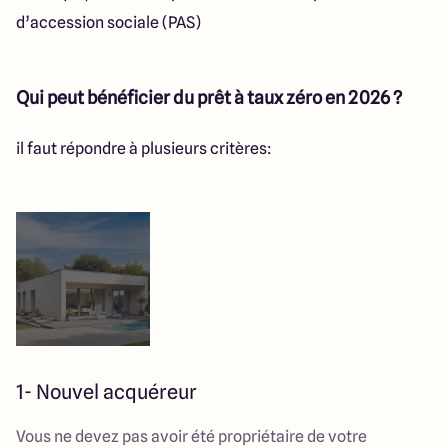
d’accession sociale (PAS)
Qui peut bénéficier du prêt à taux zéro en 2026 ?
il faut répondre à plusieurs critères:
1- Nouvel acquéreur
Vous ne devez pas avoir été propriétaire de votre