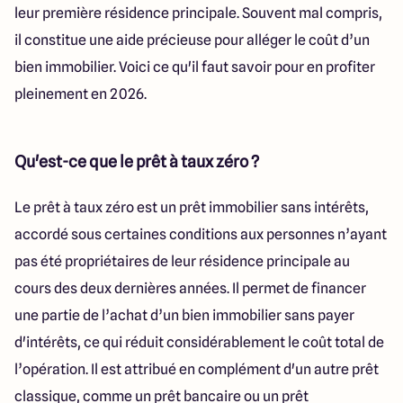
112 Route de Lyon
leur première résidence principale. Souvent mal compris,
71000 Mâcon
il constitue une aide précieuse pour alléger le coût d’un
bien immobilier. Voici ce qu'il faut savoir pour en profiter
pleinement en 2026.
4.3
4.6
Qu'est-ce que le prêt à taux zéro ?
Le prêt à taux zéro est un prêt immobilier sans intérêts,
accordé sous certaines conditions aux personnes n’ayant
pas été propriétaires de leur résidence principale au
cours des deux dernières années. Il permet de financer
une partie de l’achat d’un bien immobilier sans payer
d'intérêts, ce qui réduit considérablement le coût total de
l’opération. Il est attribué en complément d'un autre prêt
classique, comme un prêt bancaire ou un prêt