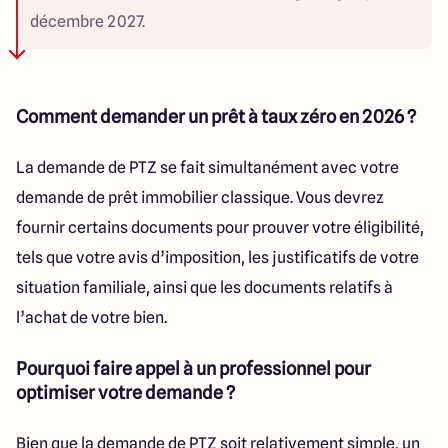
décembre 2027.
Comment demander un prêt à taux zéro en 2026 ?
La demande de PTZ se fait simultanément avec votre
demande de prêt immobilier classique. Vous devrez
fournir certains documents pour prouver votre éligibilité,
tels que votre avis d’imposition, les justificatifs de votre
situation familiale, ainsi que les documents relatifs à
l’achat de votre bien.
Pourquoi faire appel à un professionnel pour
optimiser votre demande ?
Bien que la demande de PTZ soit relativement simple, un