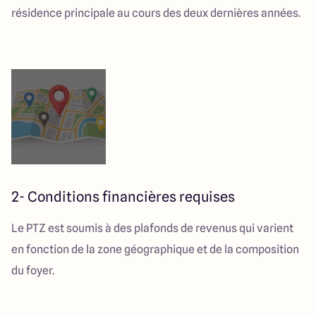
résidence principale au cours des deux dernières années.
2- Conditions financières requises
Le PTZ est soumis à des plafonds de revenus qui varient
en fonction de la zone géographique et de la composition
du foyer.