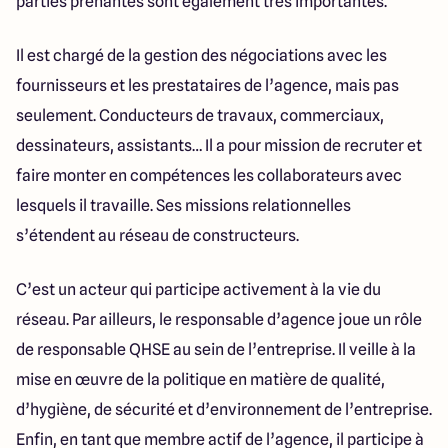
parties prenantes sont également très importantes.
Il est chargé de la gestion des négociations avec les
fournisseurs et les prestataires de l’agence, mais pas
seulement. Conducteurs de travaux, commerciaux,
dessinateurs, assistants… Il a pour mission de recruter et
faire monter en compétences les collaborateurs avec
lesquels il travaille. Ses missions relationnelles
s’étendent au réseau de constructeurs.
C’est un acteur qui participe activement à la vie du
réseau. Par ailleurs, le responsable d’agence joue un rôle
de responsable QHSE au sein de l’entreprise. Il veille à la
mise en œuvre de la politique en matière de qualité,
d’hygiène, de sécurité et d’environnement de l’entreprise.
Enfin, en tant que membre actif de l’agence, il participe à