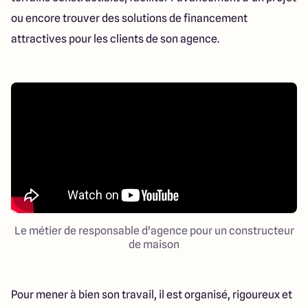
ou encore trouver des solutions de financement
attractives pour les clients de son agence.
Le métier de responsable d'agence pour un constructeur
de maison
Pour mener à bien son travail, il est organisé, rigoureux et