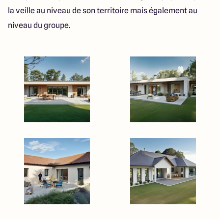
la veille au niveau de son territoire mais également au
niveau du groupe.