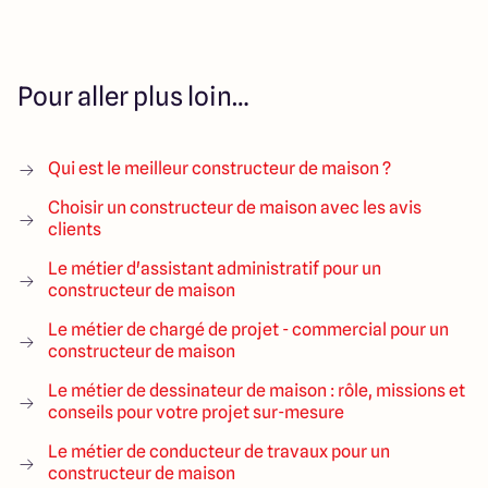
Pour aller plus loin…
Qui est le meilleur constructeur de maison ?
Choisir un constructeur de maison avec les avis
clients
Le métier d'assistant administratif pour un
constructeur de maison
Le métier de chargé de projet - commercial pour un
constructeur de maison
Le métier de dessinateur de maison : rôle, missions et
conseils pour votre projet sur-mesure
Le métier de conducteur de travaux pour un
constructeur de maison