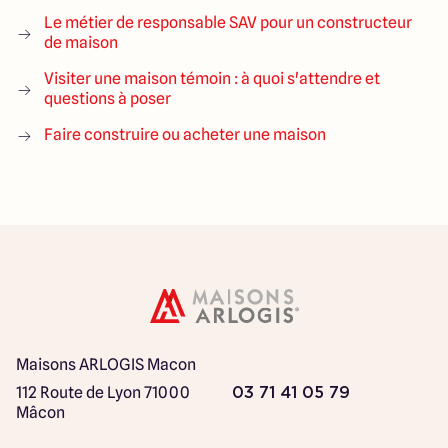
Le métier de responsable SAV pour un constructeur
de maison
Visiter une maison témoin : à quoi s'attendre et
questions à poser
Faire construire ou acheter une maison
Maisons ARLOGIS Macon
112 Route de Lyon
71000
03 71 41 05 79
Mâcon