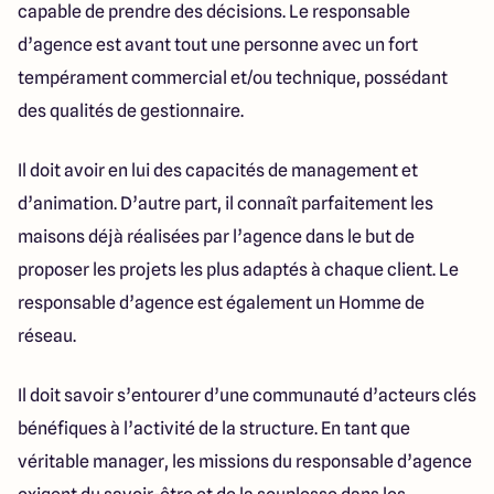
capable de prendre des décisions. Le responsable
d’agence est avant tout une personne avec un fort
tempérament commercial et/ou technique, possédant
des qualités de gestionnaire.
Il doit avoir en lui des capacités de management et
d’animation. D’autre part, il connaît parfaitement les
maisons déjà réalisées par l’agence dans le but de
proposer les projets les plus adaptés à chaque client. Le
responsable d’agence est également un Homme de
réseau.
Il doit savoir s’entourer d’une communauté d’acteurs clés
bénéfiques à l’activité de la structure. En tant que
véritable manager, les missions du responsable d’agence