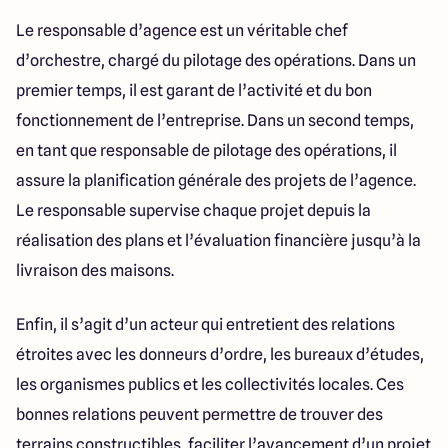
Le responsable d’agence est un véritable chef
d’orchestre, chargé du pilotage des opérations. Dans un
premier temps, il est garant de l’activité et du bon
fonctionnement de l’entreprise. Dans un second temps,
en tant que responsable de pilotage des opérations, il
assure la planification générale des projets de l’agence.
Le responsable supervise chaque projet depuis la
réalisation des plans et l’évaluation financière jusqu’à la
livraison des maisons.
Enfin, il s’agit d’un acteur qui entretient des relations
étroites avec les donneurs d’ordre, les bureaux d’études,
les organismes publics et les collectivités locales. Ces
bonnes relations peuvent permettre de trouver des
terrains constructibles, faciliter l’avancement d’un projet