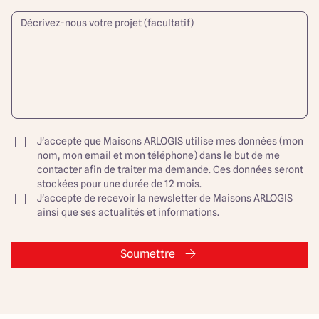
J'accepte que Maisons ARLOGIS utilise mes données (mon
nom, mon email et mon téléphone) dans le but de me
contacter afin de traiter ma demande. Ces données seront
stockées pour une durée de 12 mois.
J'accepte de recevoir la newsletter de Maisons ARLOGIS
ainsi que ses actualités et informations.
Soumettre