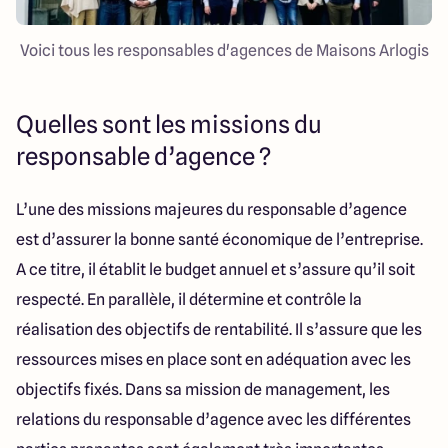
Voici tous les responsables d'agences de Maisons Arlogis
Quelles sont les missions du
responsable d’agence ?
L’une des missions majeures du responsable d’agence
est d’assurer la bonne santé économique de l’entreprise.
A ce titre, il établit le budget annuel et s’assure qu’il soit
respecté. En parallèle, il détermine et contrôle la
réalisation des objectifs de rentabilité. Il s’assure que les
ressources mises en place sont en adéquation avec les
objectifs fixés. Dans sa mission de management, les
relations du responsable d’agence avec les différentes