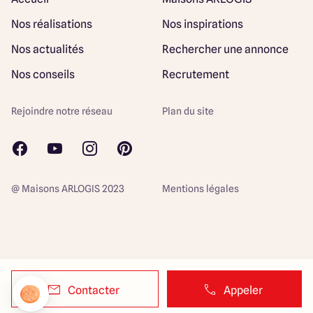
Nos réalisations
Nos inspirations
Nos actualités
Rechercher une annonce
Nos conseils
Recrutement
Rejoindre notre réseau
Plan du site
@ Maisons ARLOGIS 2023
Mentions légales
Contacter
Appeler