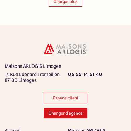
Charger plus
Maisons ARLOGIS Limoges
14 Rue Léonard Trompillon
05 55 14 51 40
87100 Limoges
Espace client
Changer d'agence
Accueil
Maisons ARLOGIS