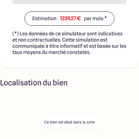
Estimation
1239.27 €
par mois *
(*) Les données de ce simulateur sont indicatives
et non contractuelles. Cette simulation est
communiquée à titre informatif et est basée sur les
taux moyens du marché constatés.
Localisation du bien
Ce bien est situé dans la zone