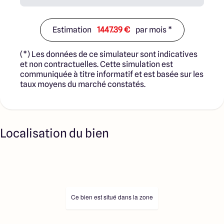
Estimation
1447.39 €
par mois *
(*) Les données de ce simulateur sont indicatives
et non contractuelles. Cette simulation est
communiquée à titre informatif et est basée sur les
taux moyens du marché constatés.
Localisation du bien
Ce bien est situé dans la zone