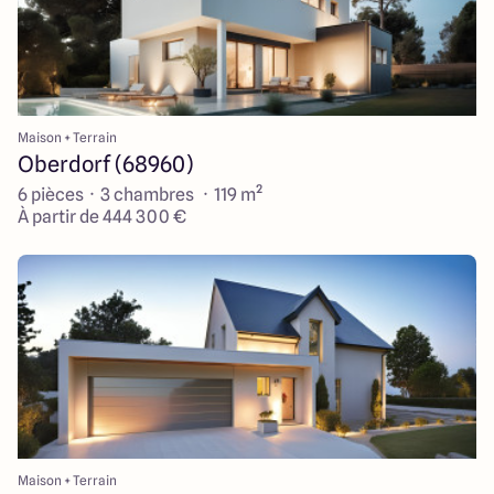
Maison + Terrain
Oberdorf (68960)
6 pièces · 3 chambres · 119 m²
À partir de 444 300 €
Maison + Terrain